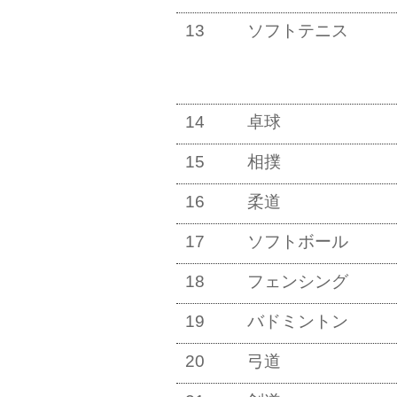
13
ソフトテニス
14
卓球
15
相撲
16
柔道
17
ソフトボール
18
フェンシング
19
バドミントン
20
弓道