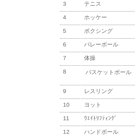
3
テニス
4
ホッケー
5
ボクシング
6
バレーボール
7
体操
8
バスケットボール
9
レスリング
10
ヨット
11
ｳｴｲﾄﾘﾌﾃｨﾝｸﾞ
12
ハンドボール