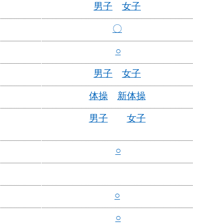
男子
女子
〇
○
男子
女子
体操
新体操
男子
女子
○
○
○