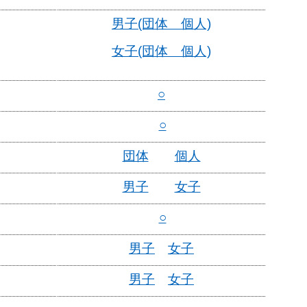
男子(団体 個人)
女子(団体 個人)
○
○
団体
個人
男子
女子
○
男子
女子
男子
女子