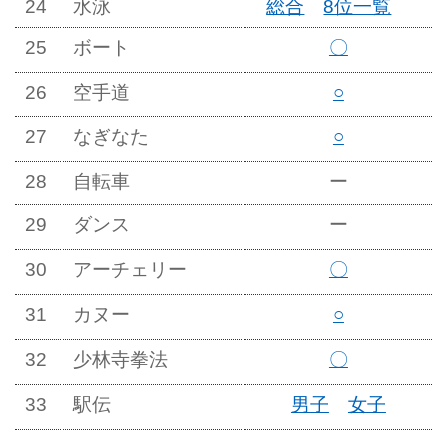
24
水泳
総合
8位一覧
25
ボート
〇
26
空手道
○
27
なぎなた
○
28
自転車
ー
29
ダンス
ー
30
アーチェリー
〇
31
カヌー
○
32
少林寺拳法
〇
33
駅伝
男子
女子